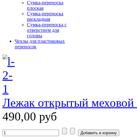
Сумка-переноска
плоская
Сумка-переноска
раскладная
Сумка-переноска с
отверстием для
головы
Чехлы для пластиковых
переносок
Лежак открытый меховой 
490,00 руб