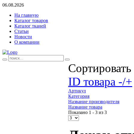
06.08.2026
На главную
Каталог товаров
Каталог тканей
Статьи
Новости
О компании
Сортировать
ID товара -/+
Артикул
Категория
Название производителя
Название товара
Показано 1 - 3 из 3