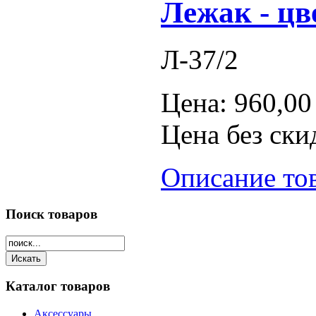
Лежак - цв
Л-37/2
Цена:
960,00
Цена без ски
Описание то
Поиск
товаров
Каталог
товаров
Аксессуары