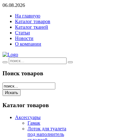
06.08.2026
На главную
Каталог товаров
Каталог тканей
Статьи
Новости
О компании
Поиск
товаров
Каталог
товаров
Аксессуары
Гамак
Лоток для туалета
под наполнитель
складной