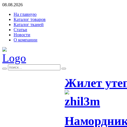
08.08.2026
На главную
Каталог товаров
Каталог тканей
Статьи
Новости
О компании
Жилет уте
Намордник