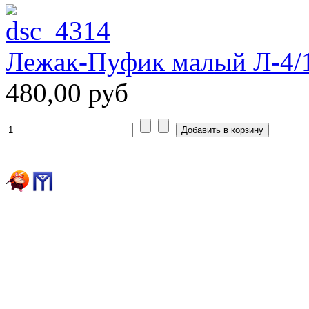
Лежак-Пуфик малый Л-4/
480,00 руб