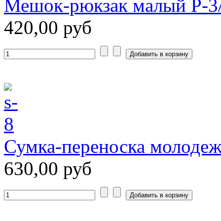
Мешок-рюкзак малый Р-3
420,00 руб
Сумка-переноска молодеж
630,00 руб