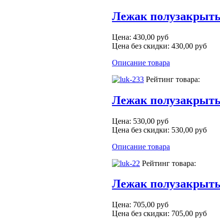
Лежак полузакрыты
Цена:
430,00 руб
Цена без скидки:
430,00 руб
Описание товара
Рейтинг товара:
Лежак полузакрыты
Цена:
530,00 руб
Цена без скидки:
530,00 руб
Описание товара
Рейтинг товара:
Лежак полузакрыты
Цена:
705,00 руб
Цена без скидки:
705,00 руб