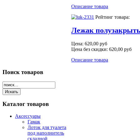
Описание товара
Рейтинг товара:
Лежак полузакрыты
Цена:
620,00 руб
Цена без скидки:
620,00 руб
Описание товара
Поиск
товаров
Каталог
товаров
Аксессуары
Гамак
Лоток для туалета
под наполнитель
складной