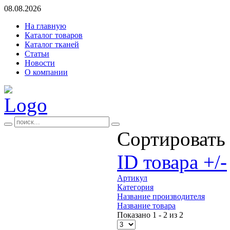
08.08.2026
На главную
Каталог товаров
Каталог тканей
Статьи
Новости
О компании
Сортировать
ID товара +/-
Артикул
Категория
Название производителя
Название товара
Показано 1 - 2 из 2