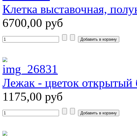
Клетка выставочная, полу
6700,00 руб
Лежак - цветок открытый
1175,00 руб