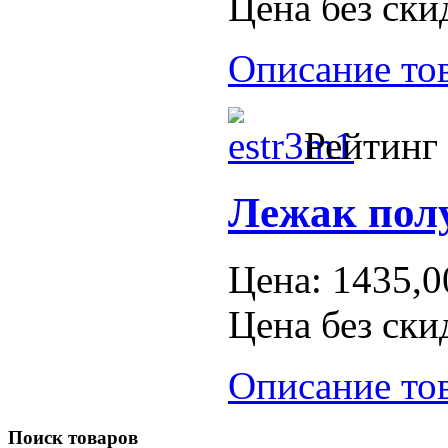
Цена без ски
Описание то
Рейтинг 
Лежак пол
Цена:
1435,0
Цена без ски
Описание то
Поиск
товаров