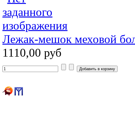
Лежак-мешок меховой бо
1110,00 руб