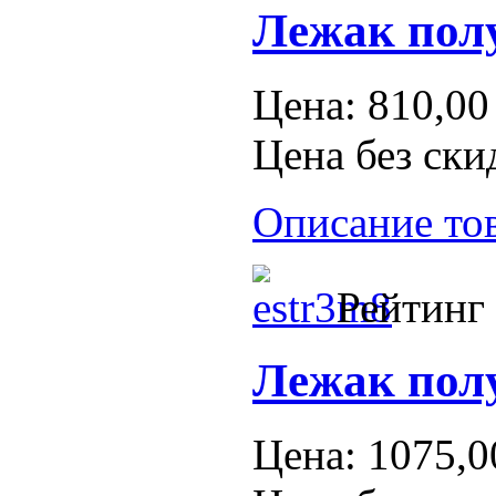
Лежак пол
Цена:
810,00
Цена без ски
Описание то
Рейтинг 
Лежак пол
Цена:
1075,0