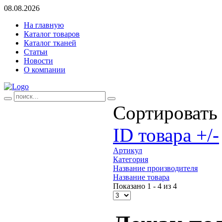
08.08.2026
На главную
Каталог товаров
Каталог тканей
Статьи
Новости
О компании
Сортировать
ID товара +/-
Артикул
Категория
Название производителя
Название товара
Показано 1 - 4 из 4