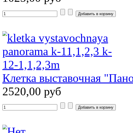
Клетка выставочная "Пано
2520,00 руб