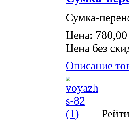
Сумка-перено
Цена:
780,00
Цена без ски
Описание то
Рейти