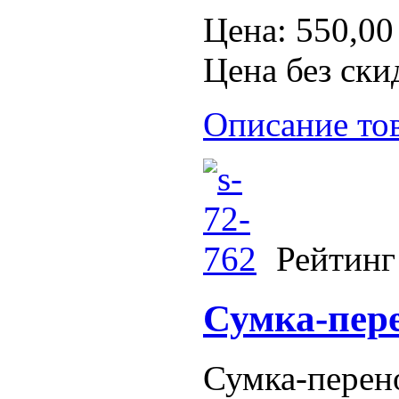
Цена:
550,00
Цена без ски
Описание то
Рейтинг
Сумка-пере
Сумка-перено