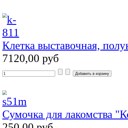
Клетка выставочная, полу
7120,00 руб
Сумочка для лакомства "
250,00 руб