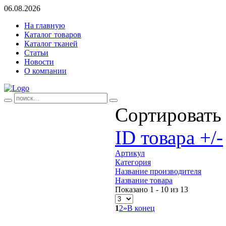
06.08.2026
На главную
Каталог товаров
Каталог тканей
Статьи
Новости
О компании
Сортировать
ID товара +/-
Артикул
Категория
Название производителя
Название товара
Показано 1 - 10 из 13
1
2
»
В конец