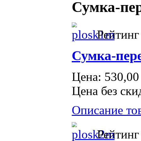
Сумка-пер
Рейтинг 
Сумка-пере
Цена:
530,00
Цена без ски
Описание то
Рейтинг 