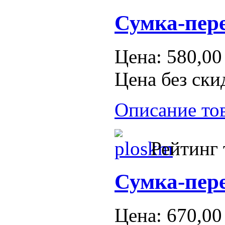
Сумка-пере
Цена:
580,00
Цена без ски
Описание то
Рейтинг 
Сумка-пере
Цена:
670,00