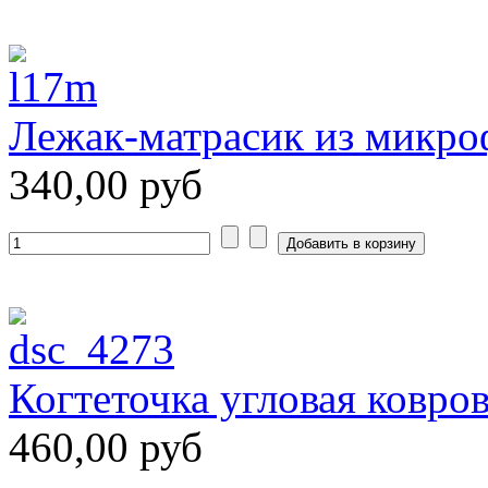
Лежак-матрасик из микро
340,00 руб
Когтеточка угловая ковро
460,00 руб