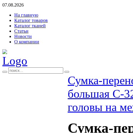
07.08.2026
На главную
Каталог товаров
Каталог тканей
Статьи
Новости
О компании
Сумка-перено
большая С-3
головы на ме
Сумка-пер