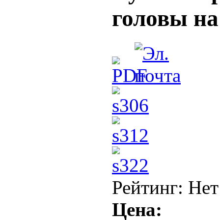
головы на
Рейтинг: Нет
Цена: