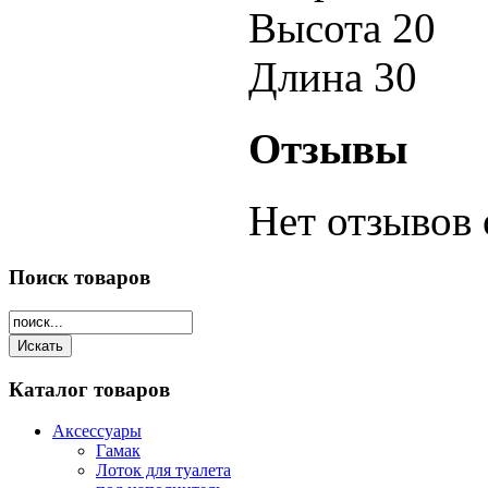
Высота
20
Длина
30
Отзывы
Нет отзывов 
Поиск
товаров
Каталог
товаров
Аксессуары
Гамак
Лоток для туалета